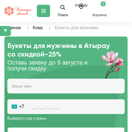
0
Атырау
Поиск
Корзина
Главная
Кому
Букеты для мужчины
Букеты для мужчины в Атырау
со скидкой
-25%
Оставь заявку до 9 августа и
получи скидку
+7
Выберите код страны