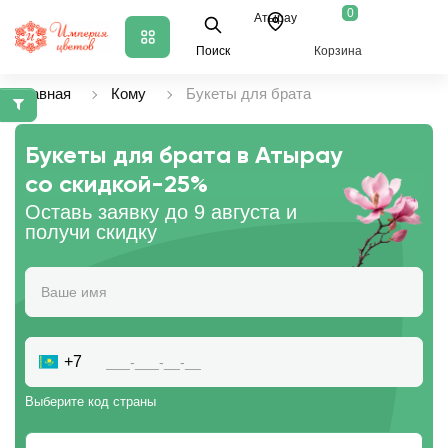
0
Атырау
Поиск
Корзина
Главная
Кому
Букеты для брата
Букеты для брата в Атырау
со скидкой
-25%
Оставь заявку до 9 августа и
получи скидку
+7
Выберите код страны