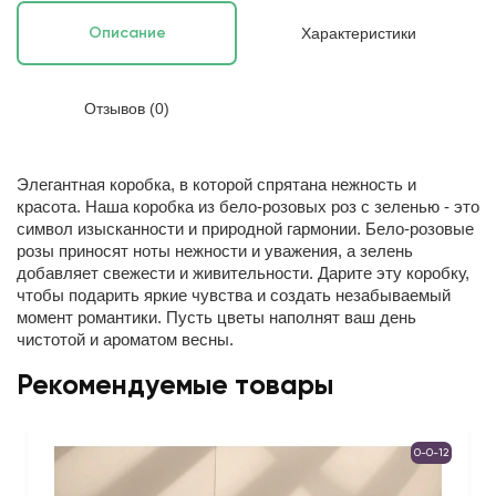
Характеристики
Описание
Отзывов (0)
Элегантная коробка, в которой спрятана нежность и
красота.
Наша коробка из бело-розовых роз с зеленью - это
символ изысканности и природной гармонии. Бело-розовые
розы приносят ноты нежности и уважения, а зелень
добавляет свежести и живительности. Дарите эту коробку,
чтобы подарить яркие чувства и создать незабываемый
момент романтики. Пусть цветы наполнят ваш день
чистотой и ароматом весны.
Рекомендуемые товары
0-0-12