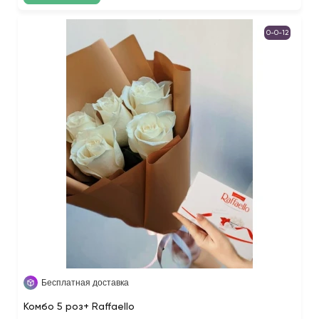
0-0-12
Бесплатная доставка
Комбо 5 роз+ Raffaello