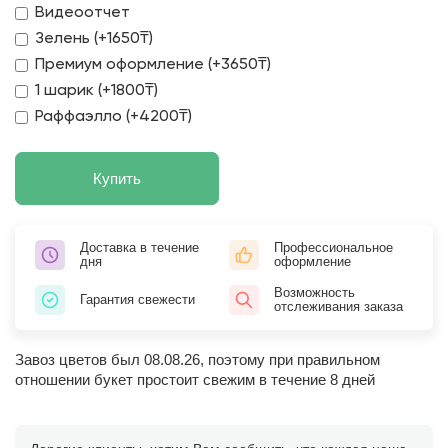
Видеоотчет
Зелень (+1650₸)
Премиум оформление (+3650₸)
1 шарик (+1800₸)
Раффаэлло (+4200₸)
Купить
Доставка в течение
Профессиональное
дня
оформление
Возможность
Гарантия свежести
отслеживания заказа
Завоз цветов был 08.08.26, поэтому при правильном
отношении букет простоит свежим в течение 8 дней