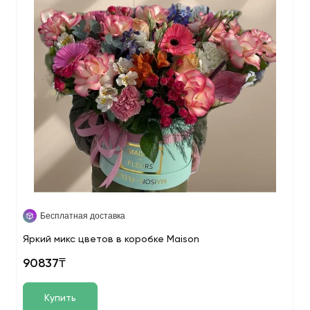
Бесплатная доставка
Яркий микс цветов в коробке Maison
90837₸
Купить