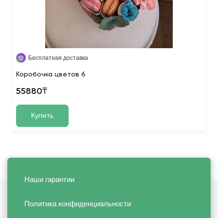
Бесплатная доставка
Коробочка цветов 6
55880₸
Купить
Наши гарантии
Политика конфиденциальности