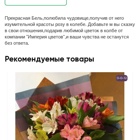
Прекрасная Бель,полюбила чудовище,получив от него
изумительной красоты розу в колебе. Добавьте м вы сказку
в свои отношения,подарив любимой цветок в колбе от
компании "Империя цветов",и ваши чувства не останутся
без ответа.
Рекомендуемые товары
0-0-12