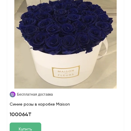
Бесплатная доставка
Синие розы в коробке Maison
100064₸
Купить