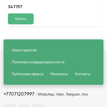
34775₸
Купить
Наши гарантии
Политика конфиденциальности
Публичная оферта
Реквизиты
Контакты
+77071207997
- WhatsApp, Viber, Telegram, Imo