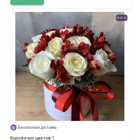
0-0-12
Бесплатная доставка
Коробочка цветов 1