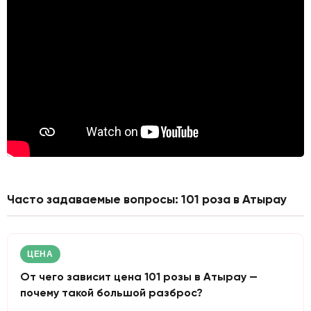
Часто задаваемые вопросы: 101 роза в Атырау
ЦЕНА
От чего зависит цена 101 розы в Атырау —
почему такой большой разброс?