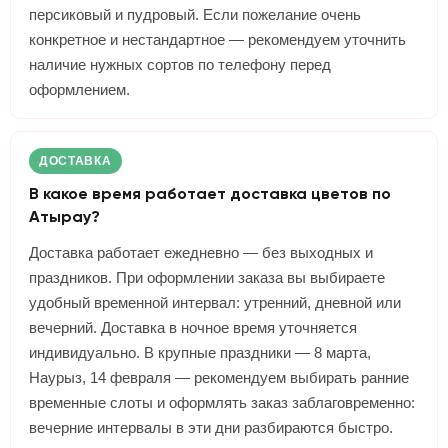
персиковый и пудровый. Если пожелание очень
конкретное и нестандартное — рекомендуем уточнить
наличие нужных сортов по телефону перед
оформлением.
ДОСТАВКА
В какое время работает доставка цветов по
Атырау?
Доставка работает ежедневно — без выходных и
праздников. При оформлении заказа вы выбираете
удобный временной интервал: утренний, дневной или
вечерний. Доставка в ночное время уточняется
индивидуально. В крупные праздники — 8 марта,
Наурыз, 14 февраля — рекомендуем выбирать ранние
временные слоты и оформлять заказ заблаговременно:
вечерние интервалы в эти дни разбираются быстро.