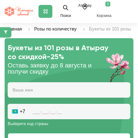
0
Атырау
Поиск
Корзина
Главная
Розы по количеству
Букеты из 101 розы
Букеты из 101 розы в Атырау
со скидкой
-25%
Оставь заявку до 8 августа и
получи скидку
+7
Выберите код страны