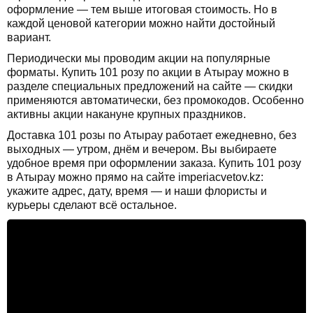
оформление — тем выше итоговая стоимость. Но в
каждой ценовой категории можно найти достойный
вариант.
Периодически мы проводим акции на популярные
форматы. Купить 101 розу по акции в Атырау можно в
разделе специальных предложений на сайте — скидки
применяются автоматически, без промокодов. Особенно
активны акции накануне крупных праздников.
Доставка 101 розы по Атырау работает ежедневно, без
выходных — утром, днём и вечером. Вы выбираете
удобное время при оформлении заказа. Купить 101 розу
в Атырау можно прямо на сайте imperiacvetov.kz:
укажите адрес, дату, время — и наши флористы и
курьеры сделают всё остальное.