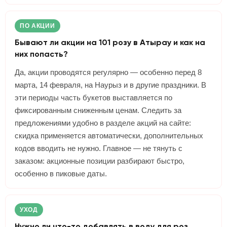
ПО АКЦИИ
Бывают ли акции на 101 розу в Атырау и как на
них попасть?
Да, акции проводятся регулярно — особенно перед 8
марта, 14 февраля, на Наурыз и в другие праздники. В
эти периоды часть букетов выставляется по
фиксированным сниженным ценам. Следить за
предложениями удобно в разделе акций на сайте:
скидка применяется автоматически, дополнительных
кодов вводить не нужно. Главное — не тянуть с
заказом: акционные позиции разбирают быстро,
особенно в пиковые даты.
УХОД