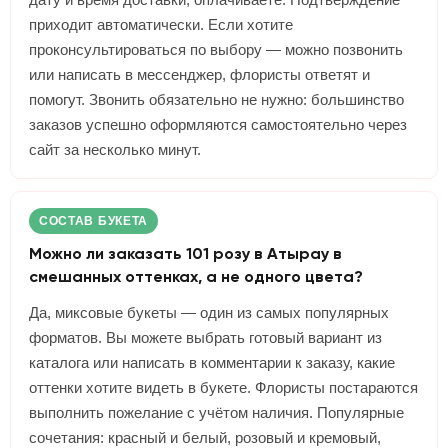
приходит автоматически. Если хотите
проконсультироваться по выбору — можно позвонить
или написать в мессенджер, флористы ответят и
помогут. Звонить обязательно не нужно: большинство
заказов успешно оформляются самостоятельно через
сайт за несколько минут.
СОСТАВ БУКЕТА
Можно ли заказать 101 розу в Атырау в
смешанных оттенках, а не одного цвета?
Да, миксовые букеты — один из самых популярных
форматов. Вы можете выбрать готовый вариант из
каталога или написать в комментарии к заказу, какие
оттенки хотите видеть в букете. Флористы постараются
выполнить пожелание с учётом наличия. Популярные
сочетания: красный и белый, розовый и кремовый,