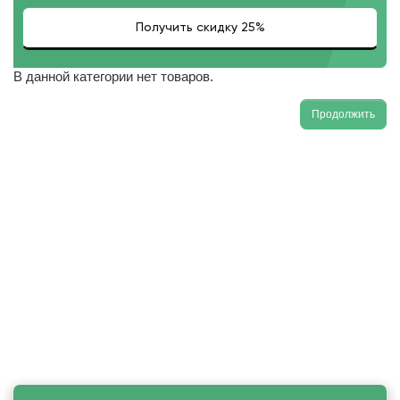
В данной категории нет товаров.
Продолжить