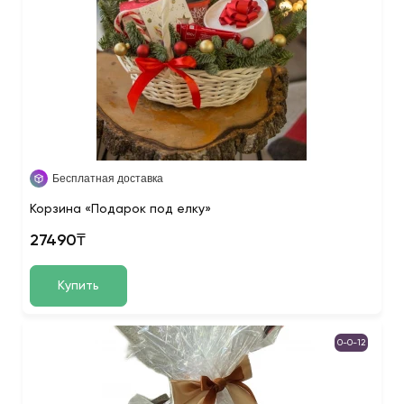
Бесплатная доставка
Корзина «Подарок под елку»
27490₸
Купить
0-0-12