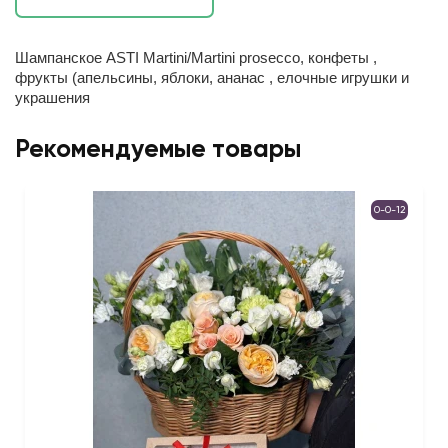
Шампанское ASTI Martini/Martini prosecco, конфеты ,
фрукты (апельсины, яблоки, ананас , елочные игрушки и
украшения
Рекомендуемые товары
0-0-12