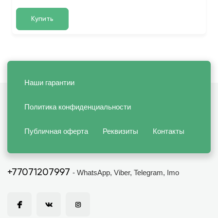
Купить
Наши гарантии
Политика конфиденциальности
Публичная оферта
Реквизиты
Контакты
+77071207997
- WhatsApp, Viber, Telegram, Imo