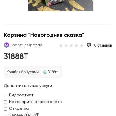
Корзина "Новогодняя сказка"
0 отзывов
Бесплатная доставка
31888₸
Кэшбек бонусами
3189₸
Дополнительные услуги
Видеоотчет
Не говорить от кого цветы
Открытка
Зелень (+1650₸)