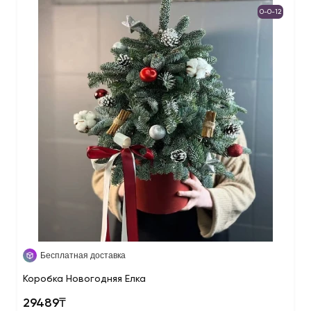
0-0-12
Бесплатная доставка
Коробка Новогодняя Елка
29489₸