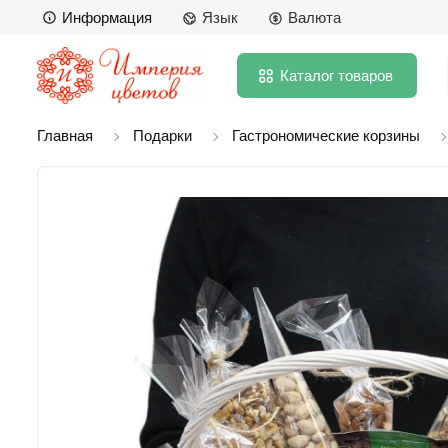
Информация
Язык
Валюта
Каталог
товаров
Главная
Подарки
Гастрономические корзины