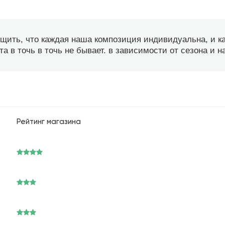
бщить, что каждая наша композиция индивидуальна, и 
а в точь в точь не бывает. в зависимости от сезона и 
Рейтинг магазина