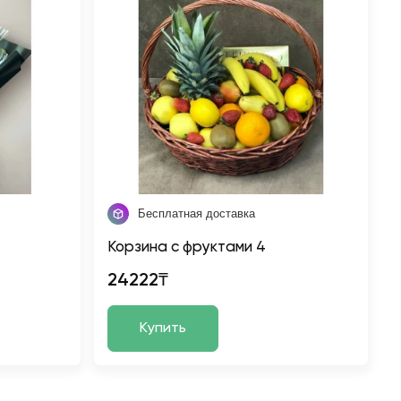
Бесплатная доставка
Корзина с фруктами 4
24222₸
Купить