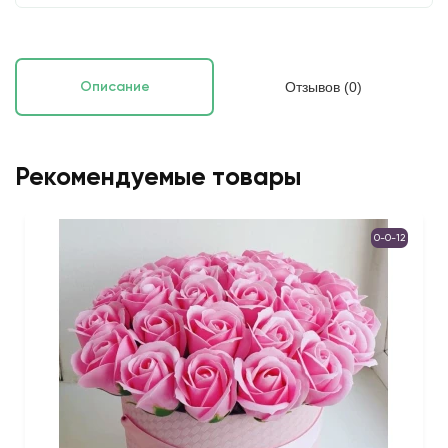
Отзывов (0)
Описание
Рекомендуемые товары
0-0-12