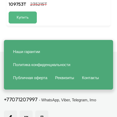
109753₸
235215₸
Купить
Наши гарантии
Политика конфиденциальности
Публичная оферта
Реквизиты
Контакты
+77071207997
- WhatsApp, Viber, Telegram, Imo