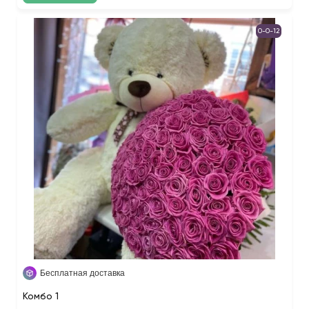
0-0-12
Бесплатная доставка
Koмбo 1