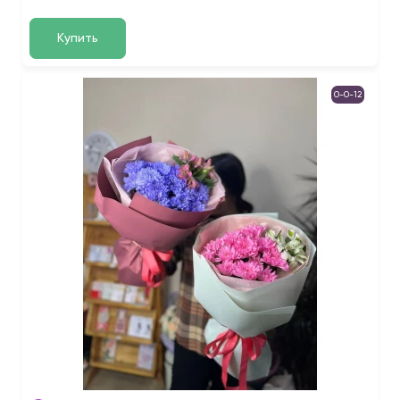
Купить
0-0-12