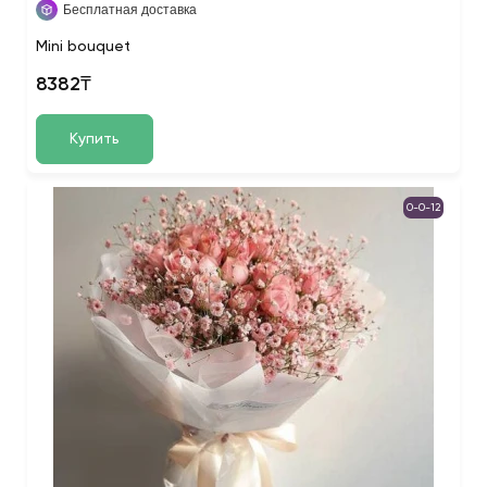
Бесплатная доставка
Mini bouquet
8382₸
Купить
0-0-12