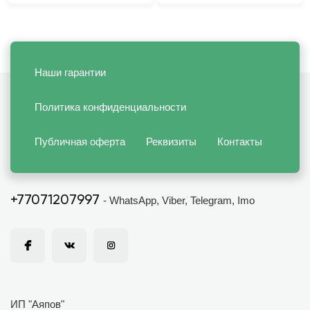
Наши гарантии
Политика конфиденциальности
Публичная оферта
Реквизиты
Контакты
+77071207997
- WhatsApp, Viber, Telegram, Imo
ИП "Аяпов"