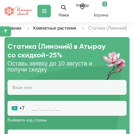
0
Атырау
Поиск
Корзина
Главная
Комнатные растения
Статика (Лимоний)
Статика (Лимоний) в Атырау
со скидкой
-25%
Оставь заявку до 10 августа и
получи скидку
+7
Выберите код страны