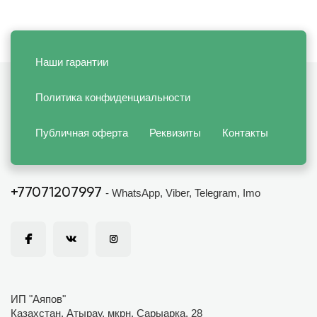
Наши гарантии
Политика конфиденциальности
Публичная оферта
Реквизиты
Контакты
+77071207997
- WhatsApp, Viber, Telegram, Imo
ИП "Аяпов"
Казахстан, Атырау, мкрн. Сарыарка, 28