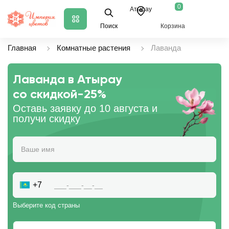
0
Атырау
Поиск
Корзина
Главная
Комнатные растения
Лаванда
Лаванда в Атырау
со скидкой
-25%
Оставь заявку до 10 августа и
получи скидку
+7
Выберите код страны