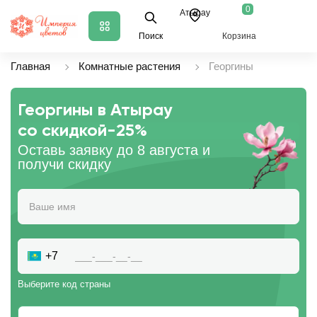
0
Атырау
Поиск
Корзина
Главная
Комнатные растения
Георгины
Георгины в Атырау
со скидкой
-25%
Оставь заявку до 8 августа и
получи скидку
+7
Выберите код страны