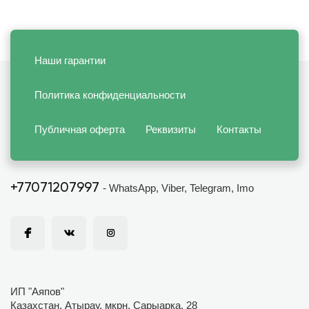
Наши гарантии
Политика конфиденциальности
Публичная оферта
Реквизиты
Контакты
+77071207997
- WhatsApp, Viber, Telegram, Imo
ИП "Аяпов"
Казахстан, Атырау, мкрн. Сарыарка, 28