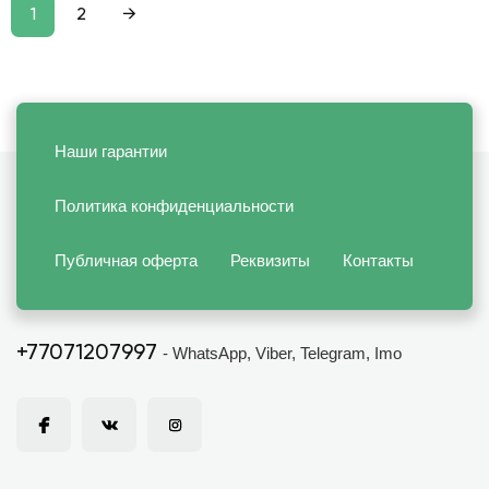
1
2
→
Наши гарантии
Политика конфиденциальности
Публичная оферта
Реквизиты
Контакты
+77071207997
- WhatsApp, Viber, Telegram, Imo