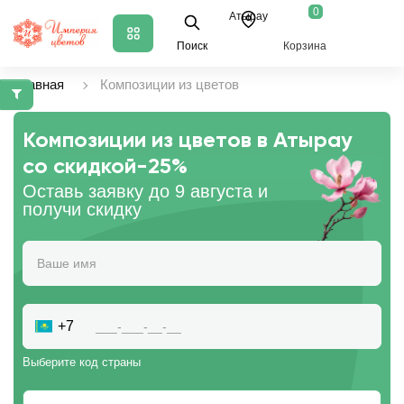
0
Атырау
Поиск
Корзина
Главная
Композиции из цветов
Композиции из цветов в Атырау
со скидкой
-25%
Оставь заявку до 9 августа и
получи скидку
+7
Выберите код страны