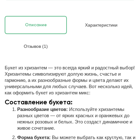
Характеристики
Описание
Отзывов (1)
Букет из хризантем — это всегда яркий и радостный выбор!
Хризантемы символизируют долгую жизнь, счастье и
гармонию, а их разнообразные формы и цвета делают их
универсальными для любых случаев. Вот несколько идей,
как оформить букет из хризантем микс:
Составление букета:
Разнообразие цветов:
Используйте хризантемы
разных цветов — от ярких красных и оранжевых до
нежных розовых и белых. Это создаст динамичное и
живое сочетание.
Форма букета:
Вы можете выбрать как круглую, так и