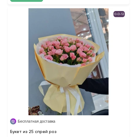
0-0-12
Бесплатная доставка
Букет из 25 спрей роз