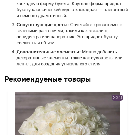
каскадную форму букета. Круглая форма придаст
букету классический вид, а каскадная — элегантный
и немного драматичный.
Сопутствующие цветы:
Сочетайте хризантемы с
зелеными растениями, такими как эвкалипт,
аспидистра или папоротник. Это придаст букету
свежесть и объем.
Дополнительные элементы:
Можно добавить
декоративные элементы, такие как сухоцветы или
ленты, для создания уникального стиля.
Рекомендуемые товары
0-0-12