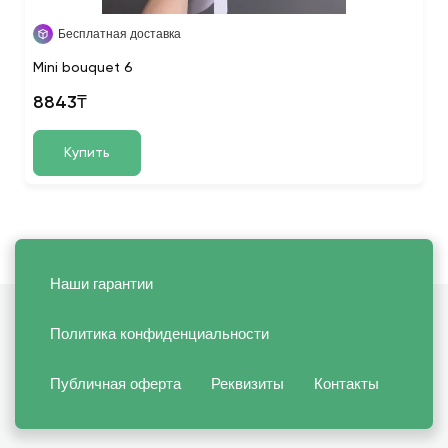
Бесплатная доставка
Mini bouquet 6
8843₸
Купить
Наши гарантии
Политика конфиденциальности
Публичная оферта
Реквизиты
Контакты