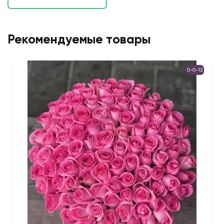
Рекомендуемые товары
0-0-12