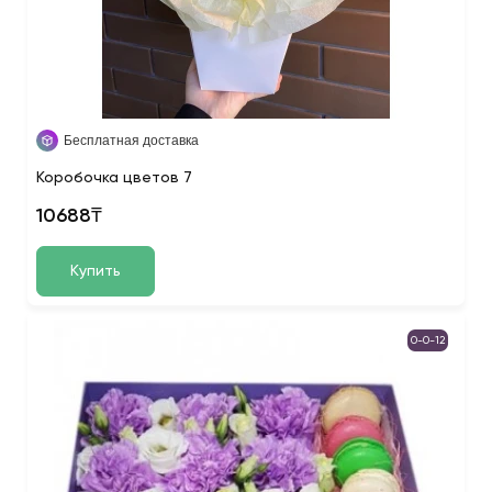
Бесплатная доставка
Коробочка цветов 7
10688₸
Купить
0-0-12