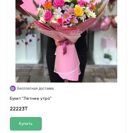
Бесплатная доставка
Букет "Летнее утро"
22223₸
Купить