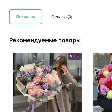
Отзывов (0)
Описание
Рекомендуемые товары
0-0-12