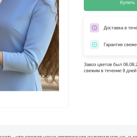
Купить
Доставка в теч
Гарантия свеже
Завоз цветов был 06.08.
свежим в течение 8 дней