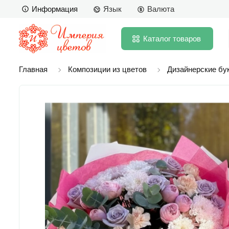
Информация
Язык
Валюта
Каталог
товаров
Главная
Композиции из цветов
Дизайнерские бу