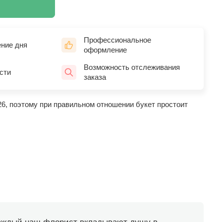
Профессиональное
ение дня
оформление
Возможность отслеживания
сти
заказа
26, поэтому при правильном отношении букет простоит