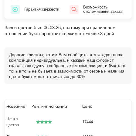
Возможность
Гарантия свежести
отслеживания заказа
Завоз цветов был 06.08.26, поэтому при правильном
отношении букет простоит свежим в течение 8 дней
Дорогие клиенты, хотим Вам сообщить, что каждая наша
композиция индивидуальна, и каждый наш флорист
вкладывают душу в собранные им композиции, и букета в
точь в точь не бывает. в зависимости от сезона и наличия
цвета букет может отличаться до 30%
Название
Рейтинг магазина
Цена
Центр
17444
цветов