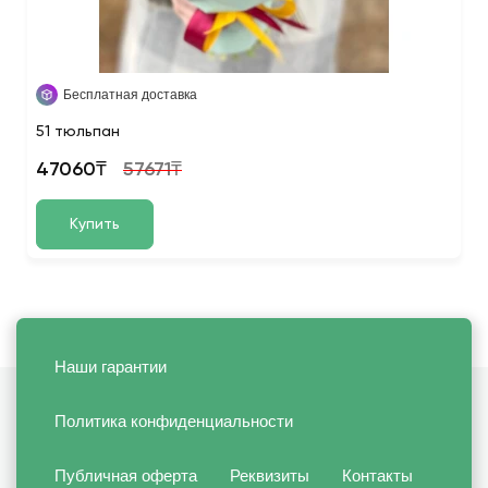
Бесплатная доставка
51 тюльпан
47060₸
57671₸
Купить
Наши гарантии
Политика конфиденциальности
Публичная оферта
Реквизиты
Контакты