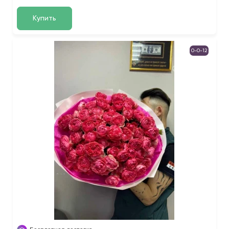
Купить
0-0-12