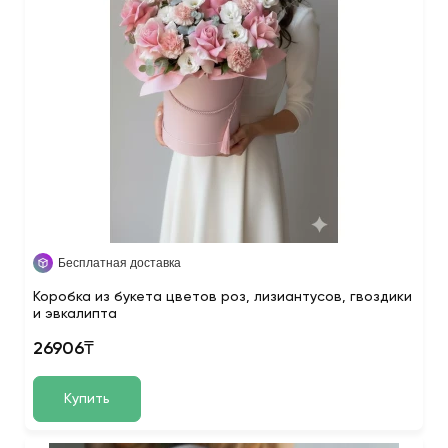
Бесплатная доставка
Коробка из букета цветов роз, лизиантусов, гвоздики
и эвкалипта
26906₸
Купить