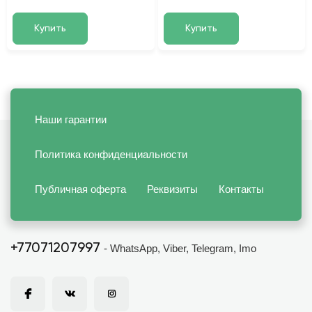
Купить
Купить
Наши гарантии
Политика конфиденциальности
Публичная оферта
Реквизиты
Контакты
+77071207997
- WhatsApp, Viber, Telegram, Imo