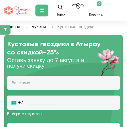
0
Атырау
Поиск
Корзина
Главная
Букеты
Кустовые гвоздики
Кустовые гвоздики в Атырау
со скидкой
-25%
Оставь заявку до 7 августа и
получи скидку
+7
Выберите код страны