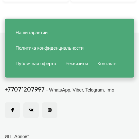
Наши гарантии
Политика конфиденциальности
Публичная оферта
Реквизиты
Контакты
+77071207997
- WhatsApp, Viber, Telegram, Imo
ИП "Аяпов"