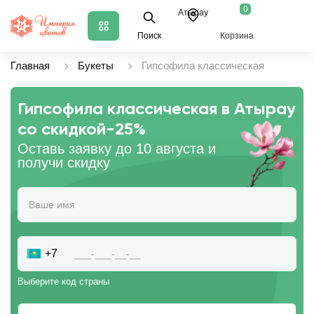
0
Атырау
Поиск
Корзина
Главная
Букеты
Гипсофила классическая
Гипсофила классическая в Атырау
со скидкой
-25%
Оставь заявку до 10 августа и
получи скидку
+7
Выберите код страны