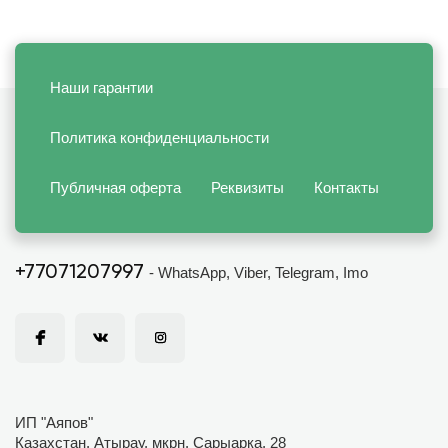
Наши гарантии
Политика конфиденциальности
Публичная оферта
Реквизиты
Контакты
+77071207997
- WhatsApp, Viber, Telegram, Imo
ИП "Аяпов"
Казахстан, Атырау, мкрн. Сарыарка, 28