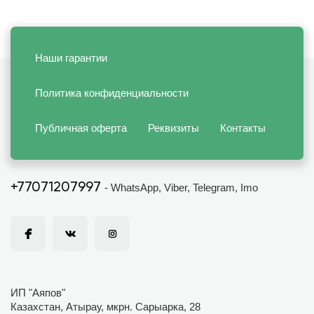
Наши гарантии
Политика конфиденциальности
Публичная оферта
Реквизиты
Контакты
+77071207997
- WhatsApp, Viber, Telegram, Imo
ИП "Аяпов"
Казахстан, Атырау, мкрн. Сарыарка, 28