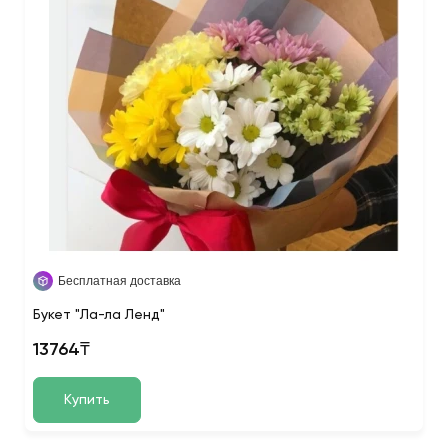
Бесплатная доставка
Букет "Ла-ла Ленд"
13764₸
Купить