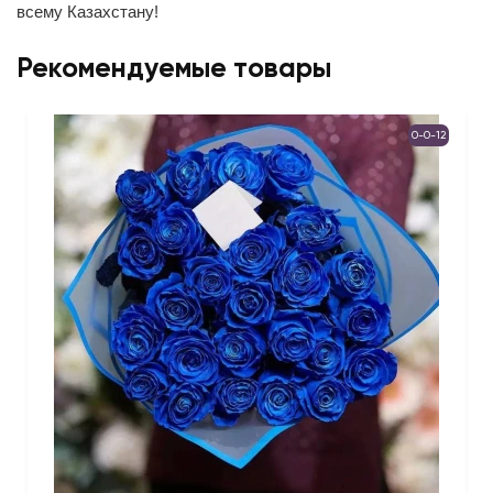
всему Казахстану!
Рекомендуемые товары
0-0-12