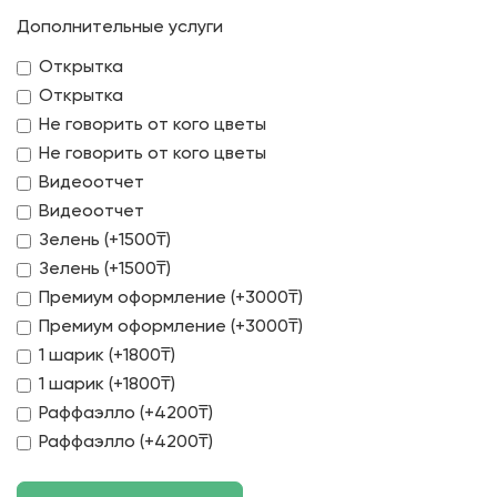
Дополнительные услуги
Открытка
Открытка
Не говорить от кого цветы
Не говорить от кого цветы
Видеоотчет
Видеоотчет
Зелень (+1500₸)
Зелень (+1500₸)
Премиум оформление (+3000₸)
Премиум оформление (+3000₸)
1 шарик (+1800₸)
1 шарик (+1800₸)
Раффаэлло (+4200₸)
Раффаэлло (+4200₸)