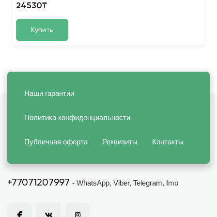
24530₸
Купить
Наши гарантии
Политика конфиденциальности
Публичная оферта
Реквизиты
Контакты
+77071207997
- WhatsApp, Viber, Telegram, Imo