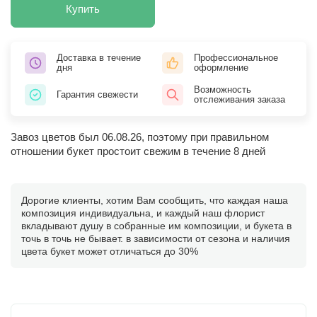
Купить
Доставка в течение
Профессиональное
дня
оформление
Возможность
Гарантия свежести
отслеживания заказа
Завоз цветов был 06.08.26, поэтому при правильном
отношении букет простоит свежим в течение 8 дней
Дорогие клиенты, хотим Вам сообщить, что каждая наша
композиция индивидуальна, и каждый наш флорист
вкладывают душу в собранные им композиции, и букета в
точь в точь не бывает. в зависимости от сезона и наличия
цвета букет может отличаться до 30%