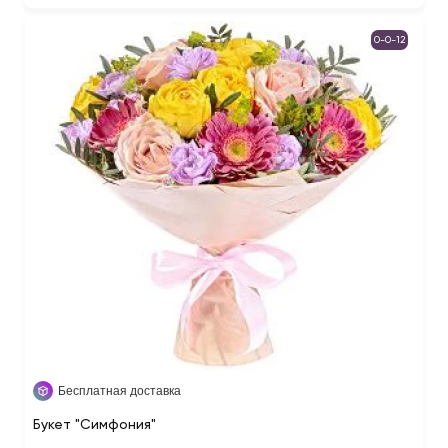
0-0-12
Бесплатная доставка
Букет "Симфония"