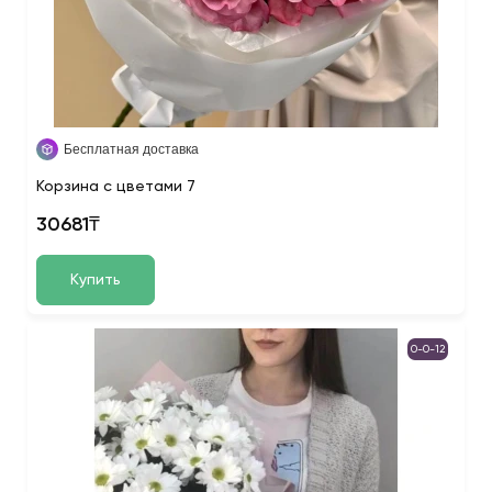
Бесплатная доставка
Корзина с цветами 7
30681₸
Купить
0-0-12