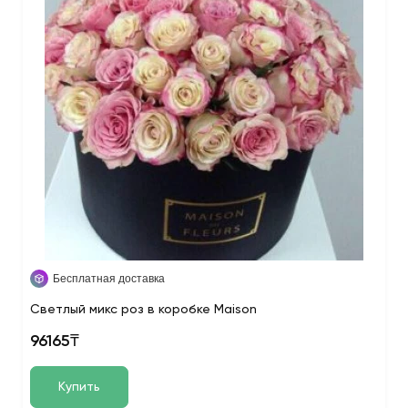
Бесплатная доставка
Светлый микс роз в коробке Maison
96165₸
Купить