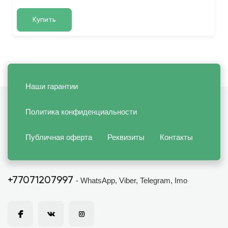
Купить
Наши гарантии
Политика конфиденциальности
Публичная оферта
Реквизиты
Контакты
+77071207997
- WhatsApp, Viber, Telegram, Imo