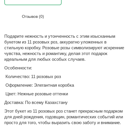
Отзывов (0)
Подарите нежность и утонченность с этим изысканным
букетом из 11 розовых роз, аккуратно уложенных в
стильную коробку. Розовые розы символизируют искренние
чувства, нежность и романтику, делая этот подарок
идеальным для любых особых случаев.
Особенности:
Количество: 11 розовых роз
Оформление: Элегантная коробка
Цвет: Нежные розовые оттенки
Доставка: По всему Казахстану
Этот букет из 11 розовых роз станет прекрасным подарком
для дней рождения, годовщин, романтических событий или
просто для того, чтобы выразить свою заботу и внимание.