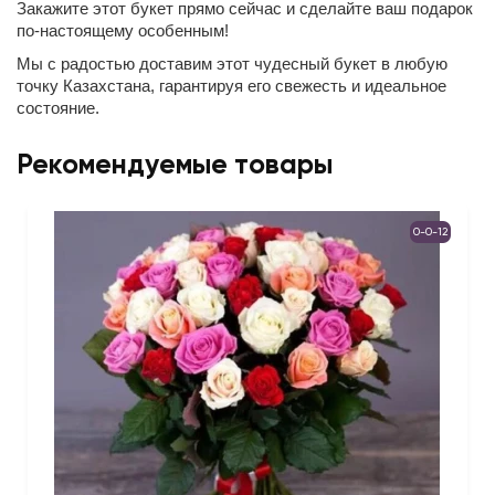
Закажите этот букет прямо сейчас и сделайте ваш подарок
по-настоящему особенным!
Мы с радостью доставим этот чудесный букет в любую
точку Казахстана, гарантируя его свежесть и идеальное
состояние.
Рекомендуемые товары
0-0-12